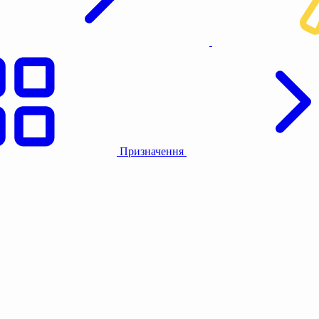
Призначення