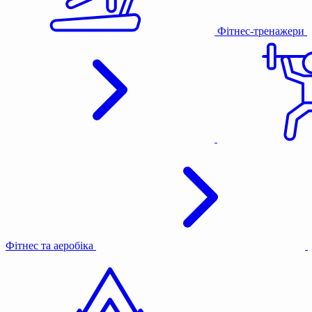
Фітнес-тренажери
Фітнес та аеробіка