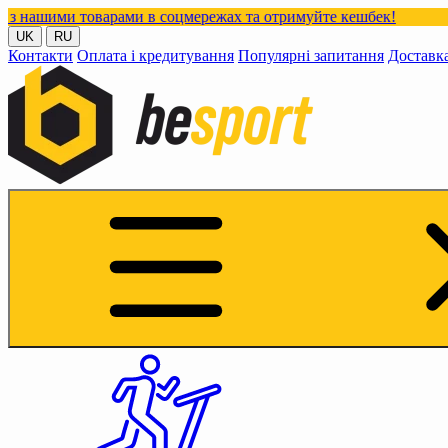
 товарами в соцмережах та отримуйте кешбек!
UK
RU
Контакти
Оплата і кредитування
Популярні запитання
Доставк