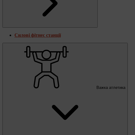
Силові фітнес станції
Важка атлетика