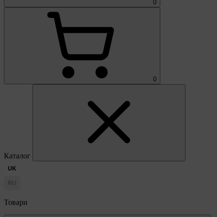
0
0
Каталог
UK
RU
Товари