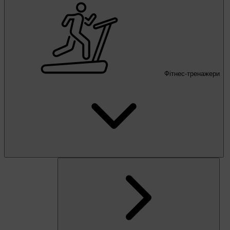
Фітнес-тренажери