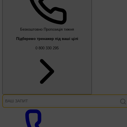
Безкоштовно
Пропозиція тижня
Підберемо тренажер під ваші цілі
0 800 330 295