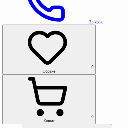
Зв'язок
0
Обране
0
Кошик