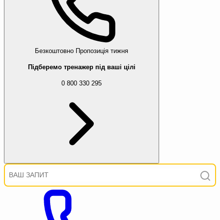
Безкоштовно
Пропозиція тижня
Підберемо тренажер під ваші цілі
0 800 330 295