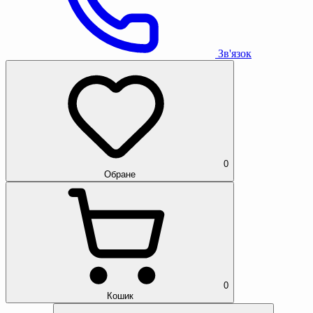
Зв'язок
0
Обране
0
Кошик