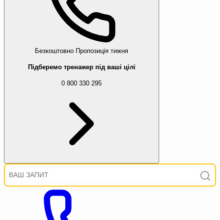
Безкоштовно
Пропозиція тижня
Підберемо тренажер під ваші цілі
0 800 330 295