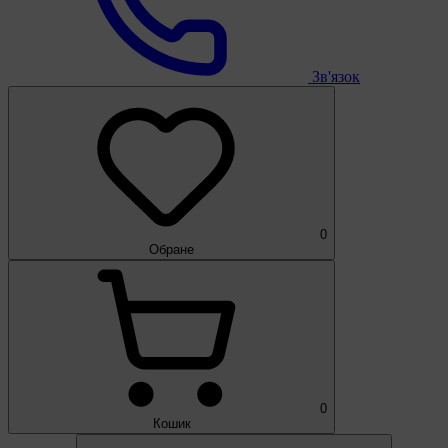
Зв'язок
0
Обране
0
Кошик