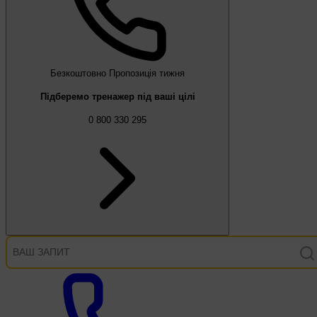
Безкоштовно
Пропозиція тижня
Підберемо тренажер під ваші цілі
0 800 330 295