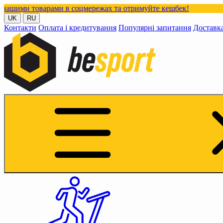
рами в соцмережах та отримуйте кешбек!
UK
RU
Контакти
Оплата і кредитування
Популярні запитання
Доставк