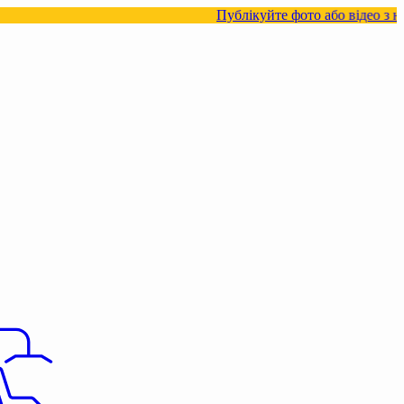
Публікуйте фото або відео з нашими товара