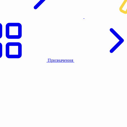
Призначення