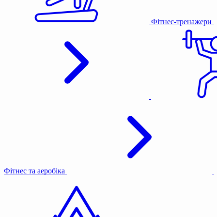
Фітнес-тренажери
Фітнес та аеробіка