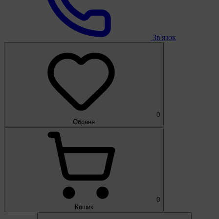
Зв'язок
0
Обране
0
Кошик