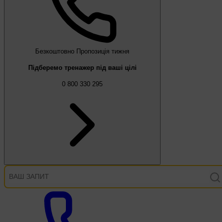
Безкоштовно
Пропозиція тижня
Підберемо тренажер під ваші цілі
0 800 330 295