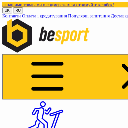
и товарами в соцмережах та отримуйте кешбек!
UK
RU
Контакти
Оплата і кредитування
Популярні запитання
Доставк