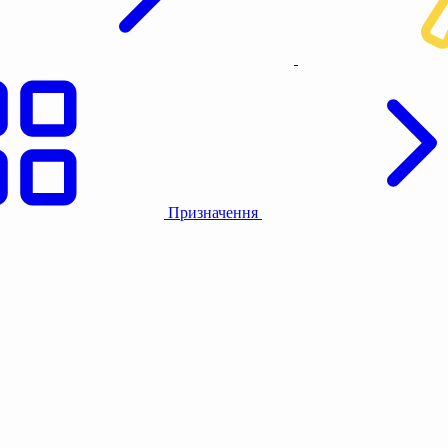
Призначення