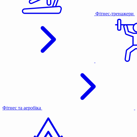
Фітнес-тренажери
Фітнес та аеробіка