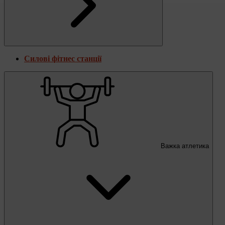
Силові фітнес станції
Важка атлетика