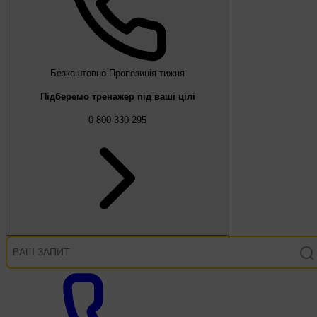
Безкоштовно
Пропозиція тижня
Підберемо тренажер під ваші цілі
0 800 330 295