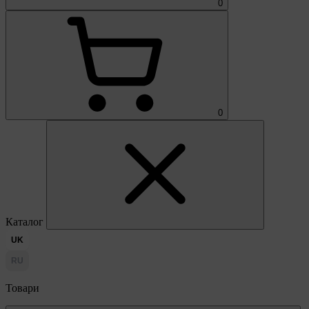
0
0
Каталог
UK
RU
Товари