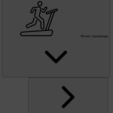
Фітнес-тренажери