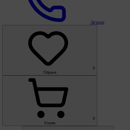
Зв'язок
0
Обране
0
Кошик