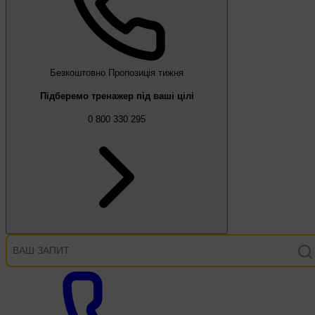
Безкоштовно
Пропозиція тижня
Підберемо тренажер під ваші цілі
0 800 330 295