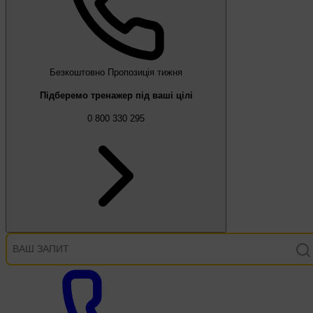
Безкоштовно
Пропозиція тижня
Підберемо тренажер під ваші цілі
0 800 330 295