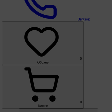
Зв'язок
0
Обране
0
Кошик