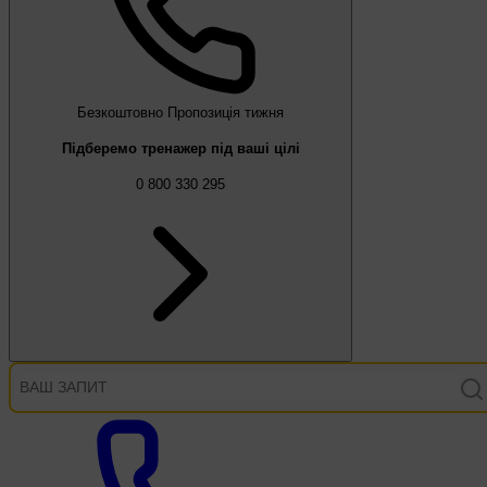
Безкоштовно
Пропозиція тижня
Підберемо тренажер під ваші цілі
0 800 330 295