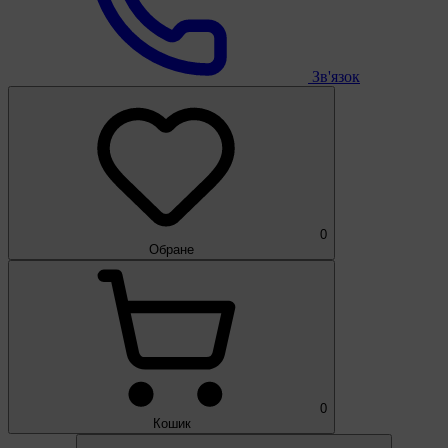
Зв'язок
0
Обране
0
Кошик