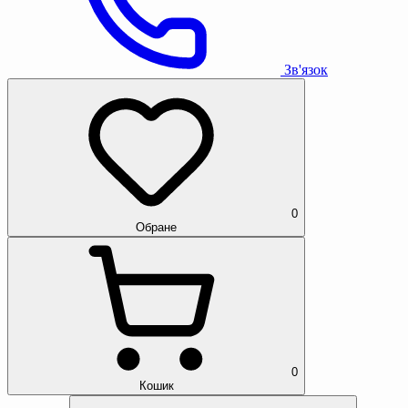
Зв'язок
0
Обране
0
Кошик