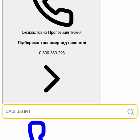
Безкоштовно
Пропозиція тижня
Підберемо тренажер під ваші цілі
0 800 330 295