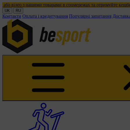
 нашими товарами в соцмережах та отримуйте кешбек!
UK
RU
Контакти
Оплата і кредитування
Популярні запитання
Доставк