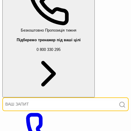
Безкоштовно
Пропозиція тижня
Підберемо тренажер під ваші цілі
0 800 330 295