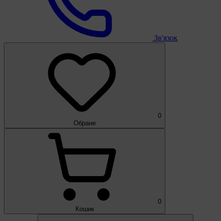
Зв'язок
0
Обране
0
Кошик