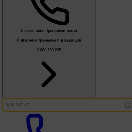
Безкоштовно
Пропозиція тижня
Підберемо тренажер під ваші цілі
0 800 330 295