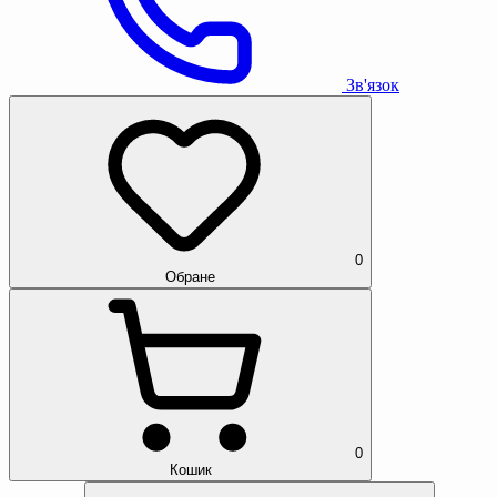
Зв'язок
0
Обране
0
Кошик