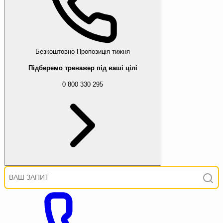
Безкоштовно
Пропозиція тижня
Підберемо тренажер під ваші цілі
0 800 330 295