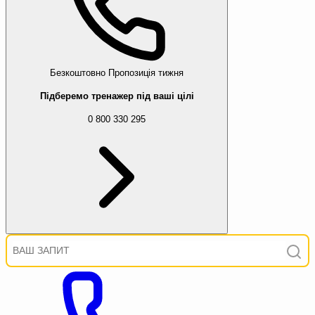
Безкоштовно
Пропозиція тижня
Підберемо тренажер під ваші цілі
0 800 330 295