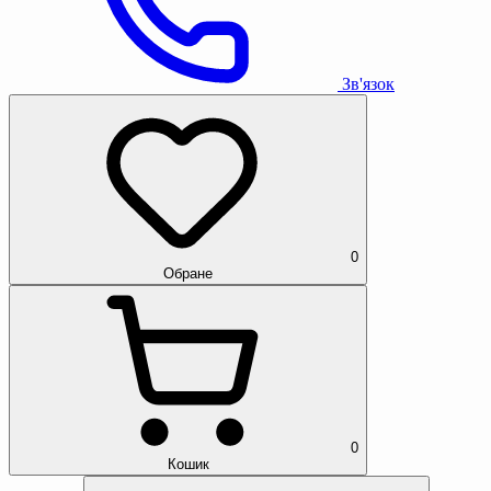
Зв'язок
0
Обране
0
Кошик