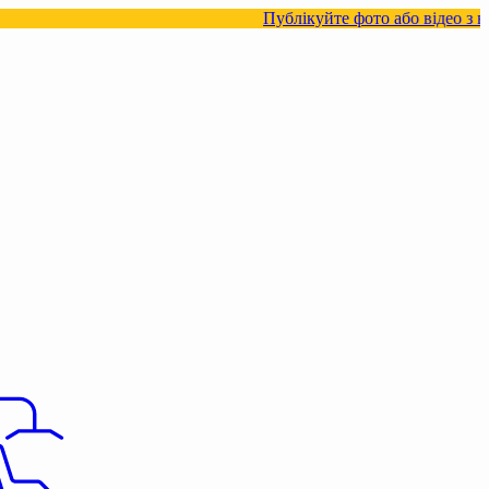
Публікуйте фото або відео з нашими товар