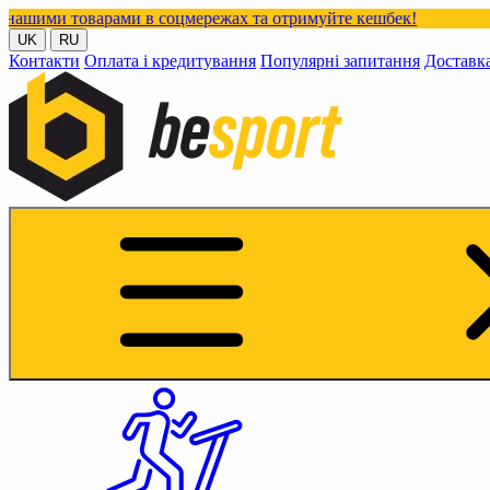
арами в соцмережах та отримуйте кешбек!
UK
RU
Контакти
Оплата і кредитування
Популярні запитання
Доставк