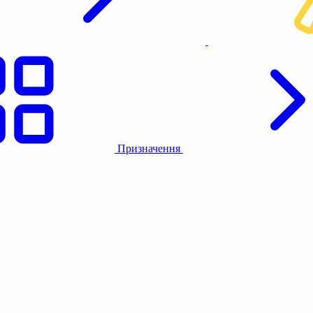
Призначення