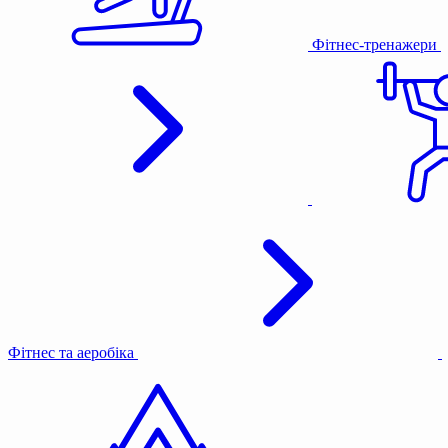
Фітнес-тренажери
Фітнес та аеробіка