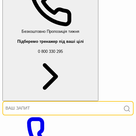
Безкоштовно
Пропозиція тижня
Підберемо тренажер під ваші цілі
0 800 330 295