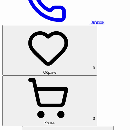
Зв'язок
0
Обране
0
Кошик