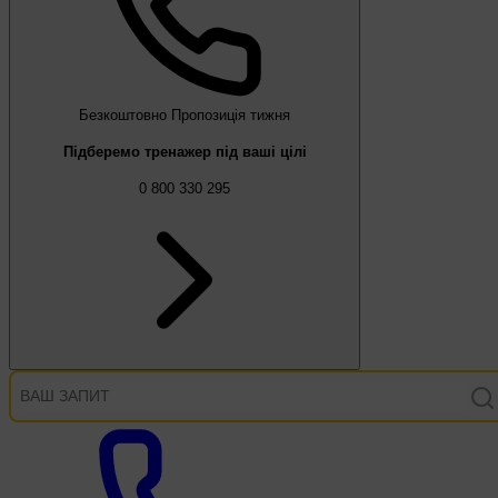
Безкоштовно
Пропозиція тижня
Підберемо тренажер під ваші цілі
0 800 330 295