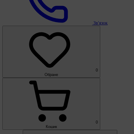
Зв'язок
0
Обране
0
Кошик