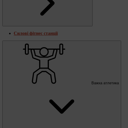
Силові фітнес станції
Важка атлетика