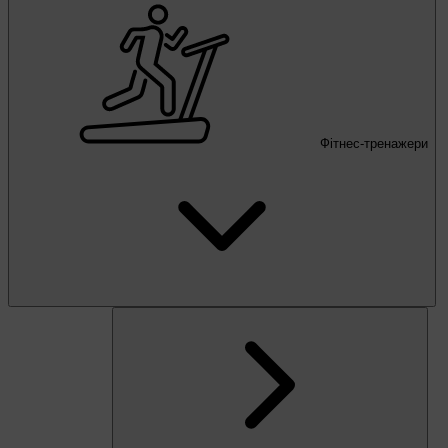
Фітнес-тренажери