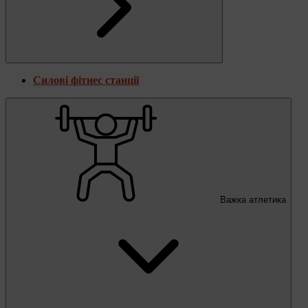
Силові фітнес станції
Важка атлетика