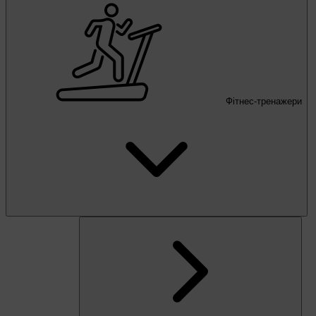
Фітнес-тренажери