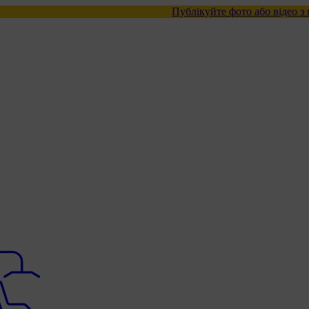
Публікуйте фото або відео з нашими тов