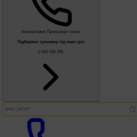
Безкоштовно
Пропозиція тижня
Підберемо тренажер під ваші цілі
0 800 330 295