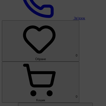
Зв'язок
0
Обране
0
Кошик