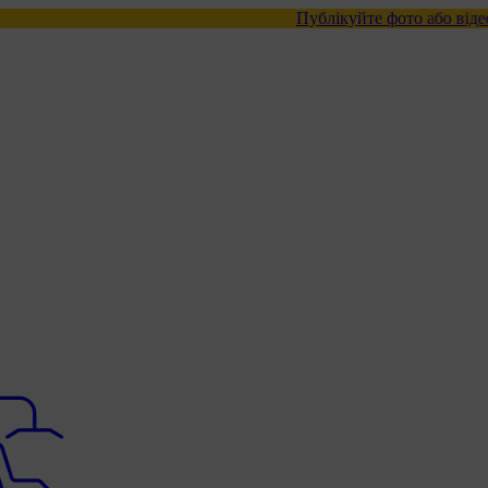
Публікуйте фото або відео з нашими т