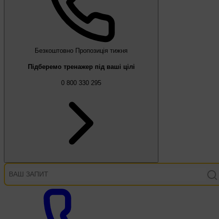
Безкоштовно
Пропозиція тижня
Підберемо тренажер під ваші цілі
0 800 330 295