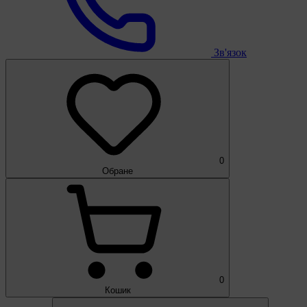
Зв'язок
0
Обране
0
Кошик