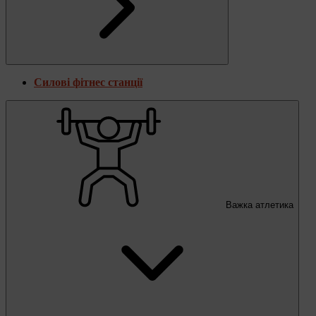
Силові фітнес станції
Важка атлетика