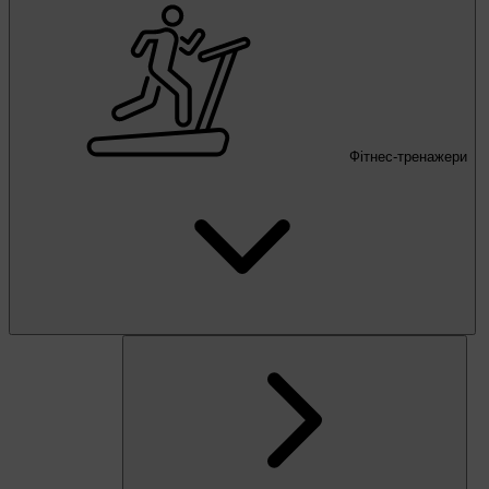
Фітнес-тренажери