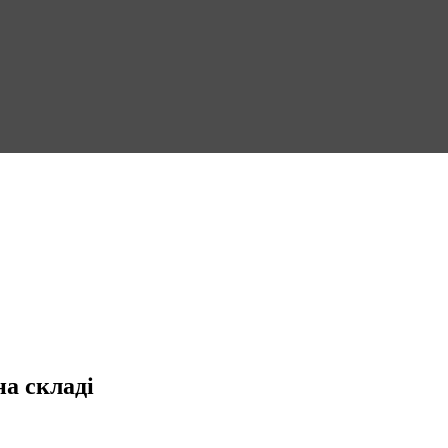
на складі