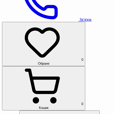
Зв'язок
0
Обране
0
Кошик