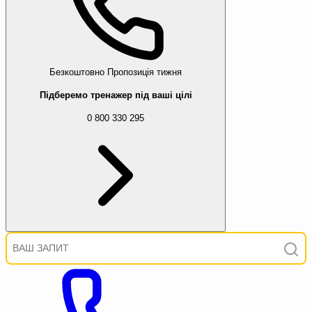
Безкоштовно
Пропозиція тижня
Підберемо тренажер під ваші цілі
0 800 330 295