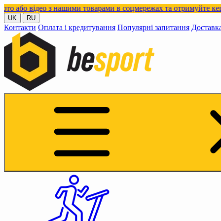
ідео з нашими товарами в соцмережах та отримуйте кешбек!
UK
RU
Контакти
Оплата і кредитування
Популярні запитання
Доставк