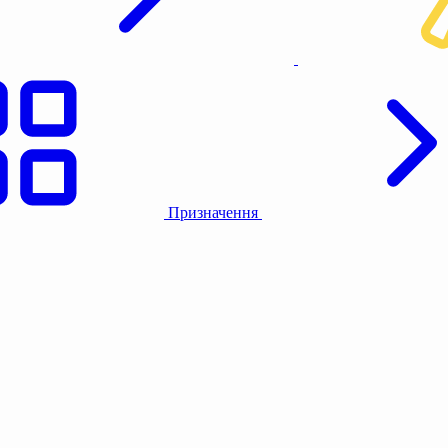
Призначення