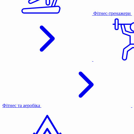
Фітнес-тренажери
Фітнес та аеробіка