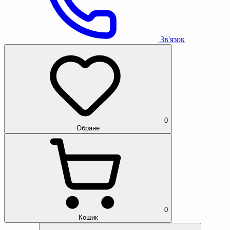
Зв'язок
0
Обране
0
Кошик