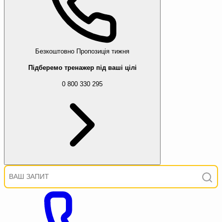
Безкоштовно
Пропозиція тижня
Підберемо тренажер під ваші цілі
0 800 330 295