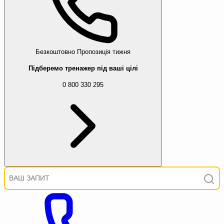
Безкоштовно
Пропозиція тижня
Підберемо тренажер під ваші цілі
0 800 330 295