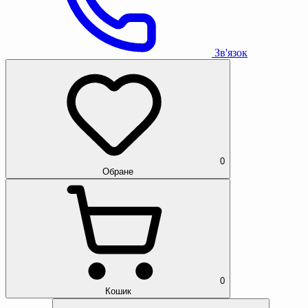
Зв'язок
0
Обране
0
Кошик