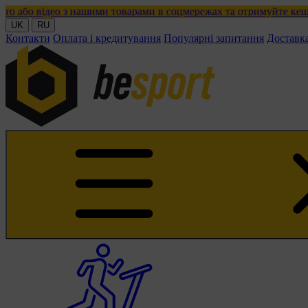
 з нашими товарами в соцмережах та отримуйте кешбек!
UK
RU
Контакти
Оплата і кредитування
Популярні запитання
Доставк