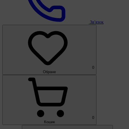
Зв'язок
0
Обране
0
Кошик