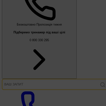
Безкоштовно
Пропозиція тижня
Підберемо тренажер під ваші цілі
0 800 330 295