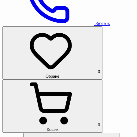
Зв'язок
0
Обране
0
Кошик