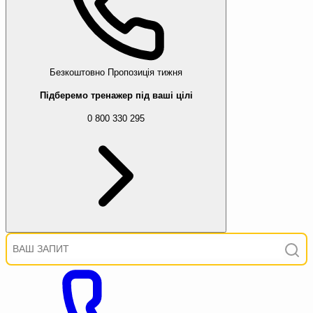
Безкоштовно
Пропозиція тижня
Підберемо тренажер під ваші цілі
0 800 330 295