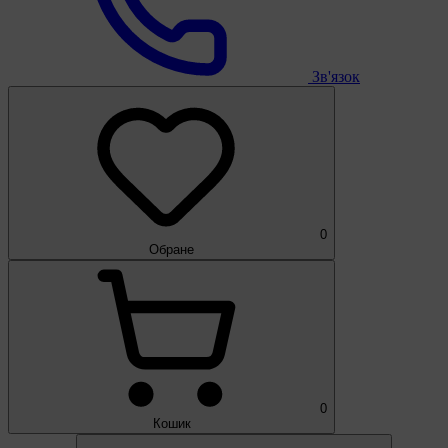
Зв'язок
0
Обране
0
Кошик