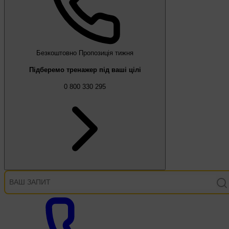
Безкоштовно
Пропозиція тижня
Підберемо тренажер під ваші цілі
0 800 330 295