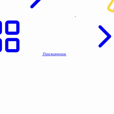
Призначення