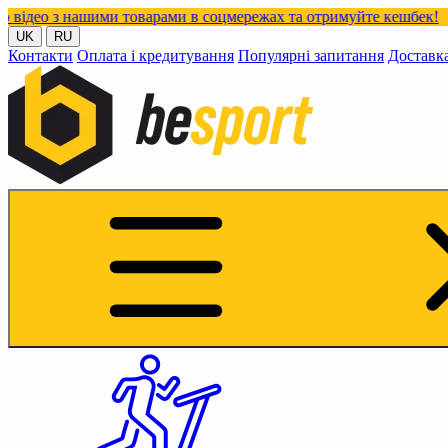
нашими товарами в соцмережах та отримуйте кешбек!
UK
RU
Контакти
Оплата і кредитування
Популярні запитання
Доставк