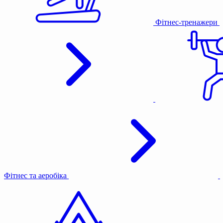
Фітнес-тренажери
Фітнес та аеробіка