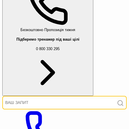
Безкоштовно
Пропозиція тижня
Підберемо тренажер під ваші цілі
0 800 330 295