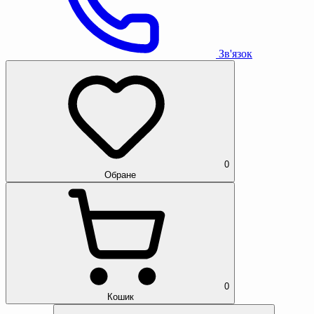
Зв'язок
0
Обране
0
Кошик