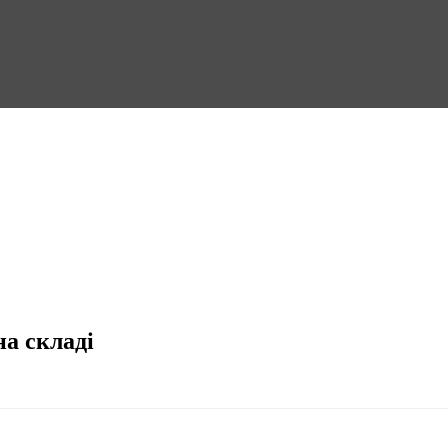
на складі