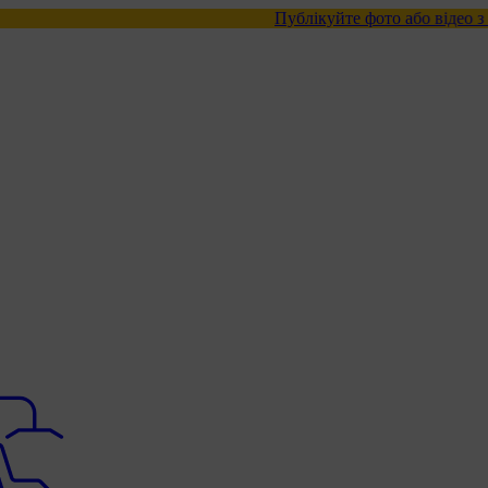
Публікуйте фото або відео з нашими товара