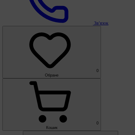
Зв'язок
0
Обране
0
Кошик