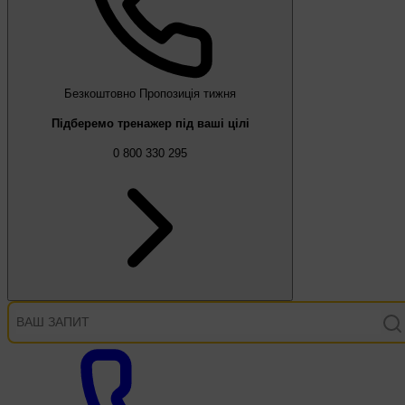
Безкоштовно
Пропозиція тижня
Підберемо тренажер під ваші цілі
0 800 330 295