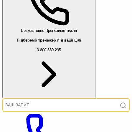
Безкоштовно
Пропозиція тижня
Підберемо тренажер під ваші цілі
0 800 330 295