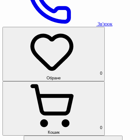
Зв'язок
0
Обране
0
Кошик