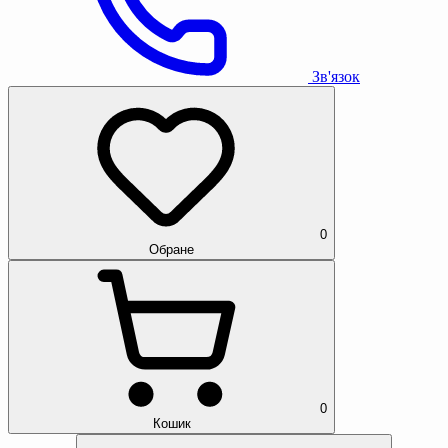
Зв'язок
0
Обране
0
Кошик