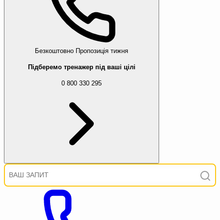
Безкоштовно
Пропозиція тижня
Підберемо тренажер під ваші цілі
0 800 330 295