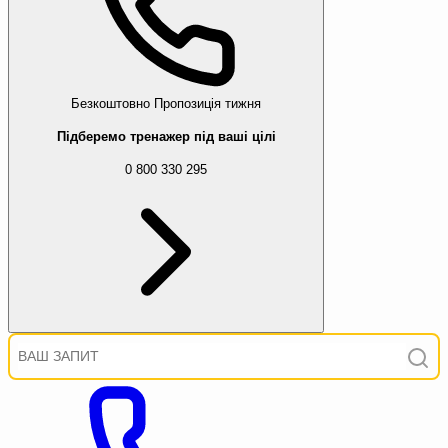
Безкоштовно
Пропозиція тижня
Підберемо тренажер під ваші цілі
0 800 330 295