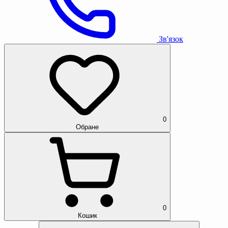
Зв'язок
0
Обране
0
Кошик