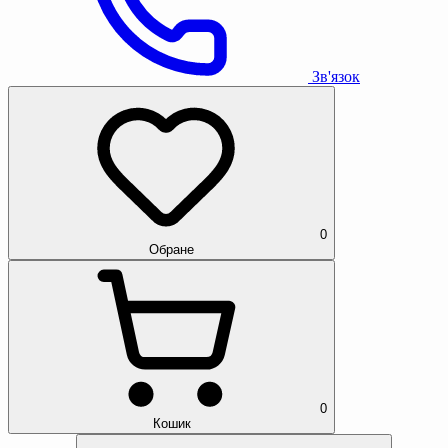
Зв'язок
0
Обране
0
Кошик