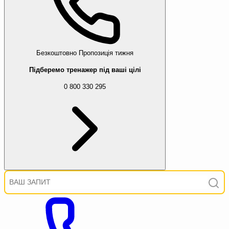
Безкоштовно
Пропозиція тижня
Підберемо тренажер під ваші цілі
0 800 330 295