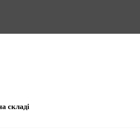
на складі