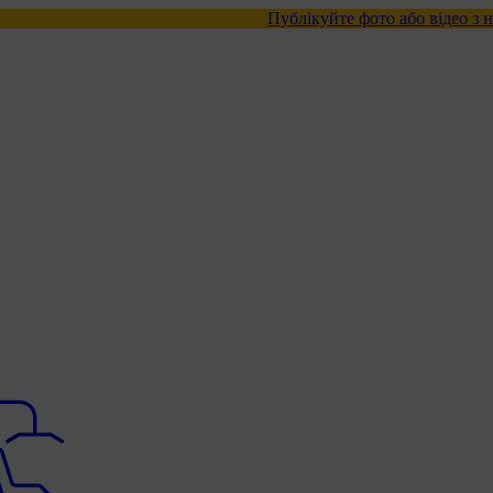
Публікуйте фото або відео з нашими товар