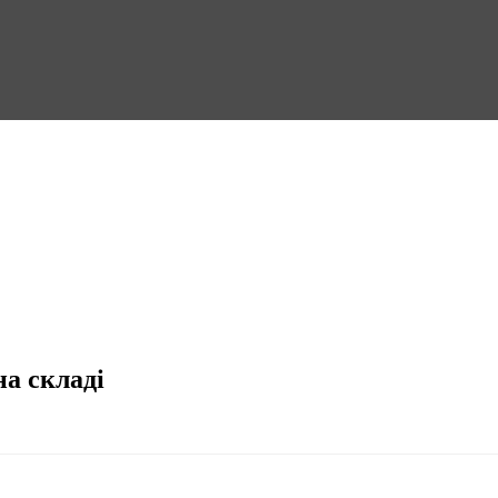
на складі