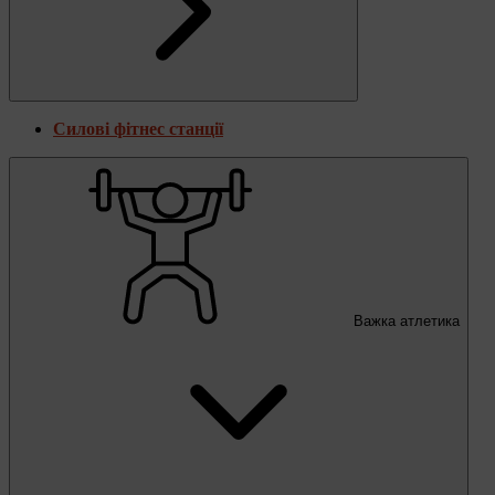
Силові фітнес станції
Важка атлетика