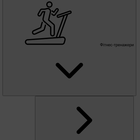
Фітнес-тренажери