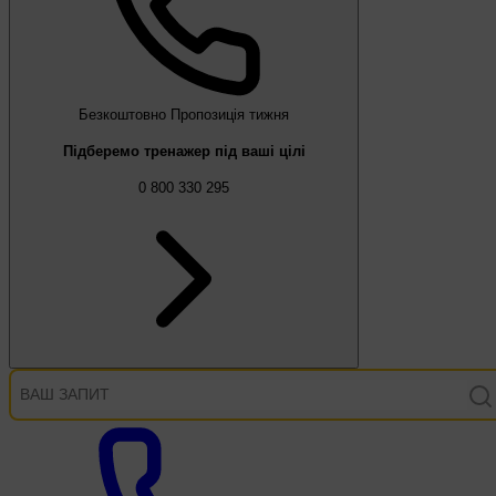
Безкоштовно
Пропозиція тижня
Підберемо тренажер під ваші цілі
0 800 330 295