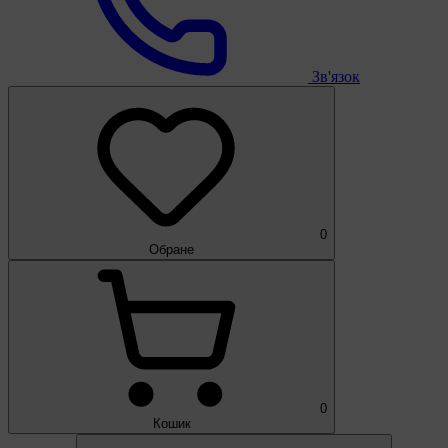
Зв'язок
0
Обране
0
Кошик