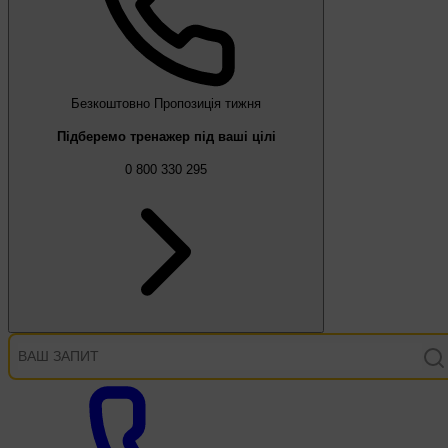
Безкоштовно
Пропозиція тижня
Підберемо тренажер під ваші цілі
0 800 330 295