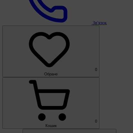
Зв'язок
0
Обране
0
Кошик